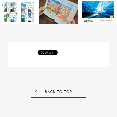
BACK TO TOP