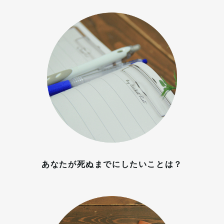
あなたが死ぬまでにしたいことは？