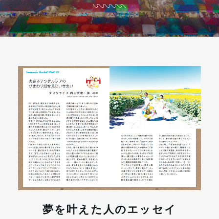
夢を叶えた人のエッセイ