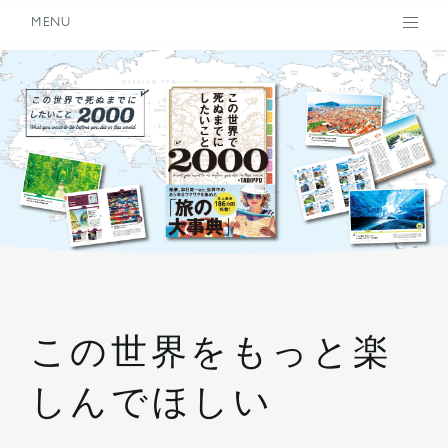
MENU
この世界をもっと楽
しんでほしい