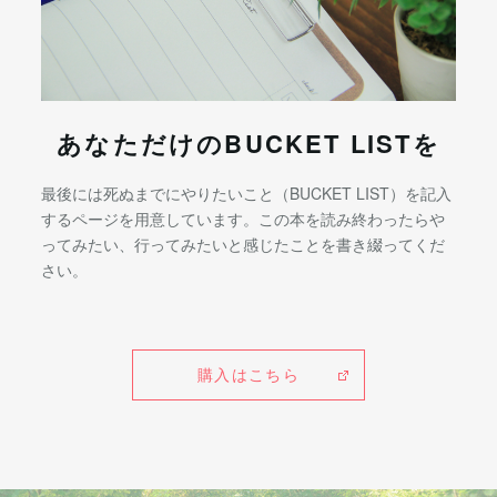
あなただけのBUCKET LISTを
最後には死ぬまでにやりたいこと（BUCKET LIST）を記入
するページを用意しています。この本を読み終わったらや
ってみたい、行ってみたいと感じたことを書き綴ってくだ
さい。
購入はこちら