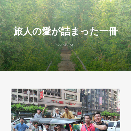
旅人の愛が詰まった一冊