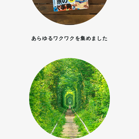
あらゆるワクワクを集めました