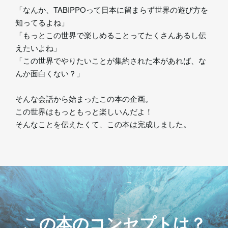
「なんか、TABIPPOって日本に留まらず世界の遊び方を
知ってるよね」
「もっとこの世界で楽しめることってたくさんあるし伝
えたいよね」
「この世界でやりたいことが集約された本があれば、な
んか面白くない？」
そんな会話から始まったこの本の企画。
この世界はもっともっと楽しいんだよ！
そんなことを伝えたくて、この本は完成しました。
この本のコンセプトは？