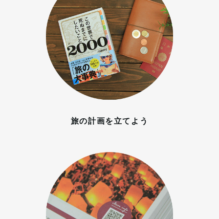
旅の計画を立てよう