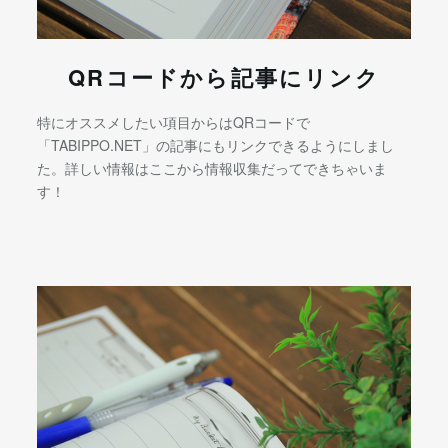
QRコードから記事にリンク
特にオススメしたい項目からはQRコードで
「TABIPPO.NET」の記事にもリンクできるようにしまし
た。詳しい情報はここから情報収集だってできちゃいま
す！