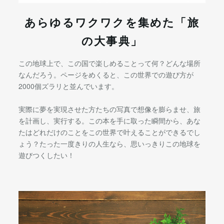
あらゆるワクワクを集めた「旅
の大事典」
この地球上で、この国で楽しめることって何？どんな場所
なんだろう。ページをめくると、この世界での遊び方が
2000個ズラリと並んでいます。
実際に夢を実現させた方たちの写真で想像を膨らませ、旅
を計画し、実行する。この本を手に取った瞬間から、あな
たはどれだけのことをこの世界で叶えることができるでし
ょう？たった一度きりの人生なら、思いっきりこの地球を
遊びつくしたい！