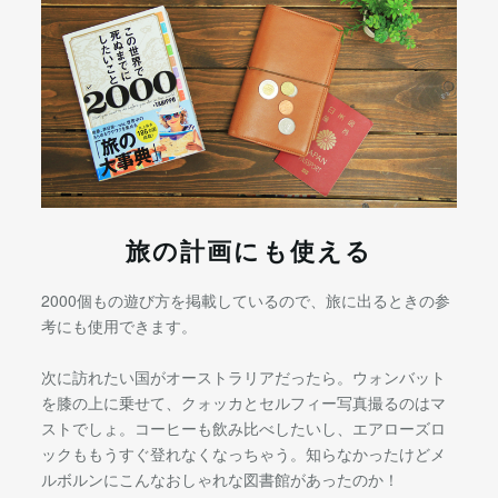
旅の計画にも使える
2000個もの遊び方を掲載しているので、旅に出るときの参
考にも使用できます。
次に訪れたい国がオーストラリアだったら。ウォンバット
を膝の上に乗せて、クォッカとセルフィー写真撮るのはマ
ストでしょ。コーヒーも飲み比べしたいし、エアローズロ
ックももうすぐ登れなくなっちゃう。知らなかったけどメ
ルボルンにこんなおしゃれな図書館があったのか！