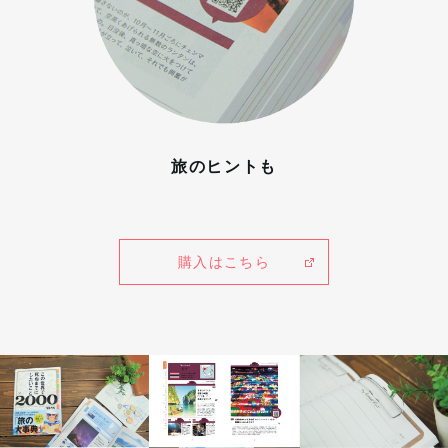
旅のヒントも
購入はこちら