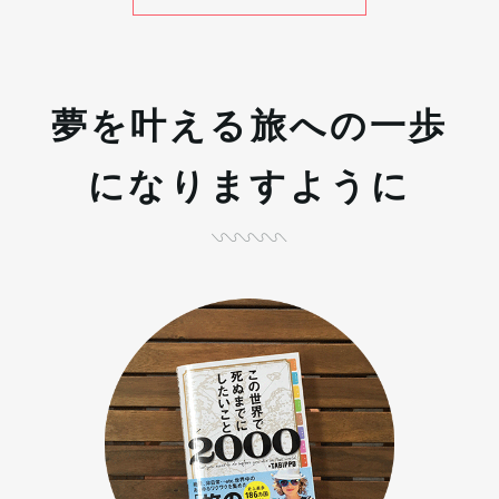
夢を叶える旅への一歩
になりますように