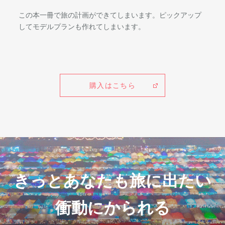
この本一冊で旅の計画ができてしまいます。ピックアップ
してモデルプランも作れてしまいます。
購入はこちら
きっとあなたも旅に出たい
衝動にかられる