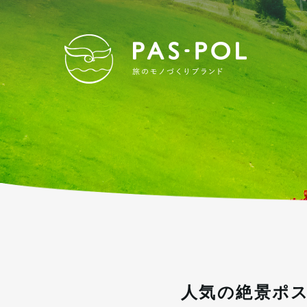
PAS
人気の絶景ポ