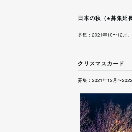
日本の秋（※募集延
募集：2021年10〜12月
クリスマスカード
募集：2021年12月〜20