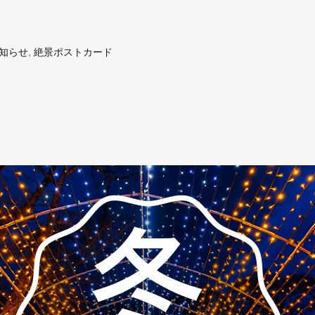
知らせ
,
絶景ポストカード