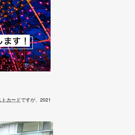
ポストカード
ですが、2021