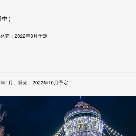
長中）
、発売：2022年8月予定
22年1月、発売：2022年10月予定