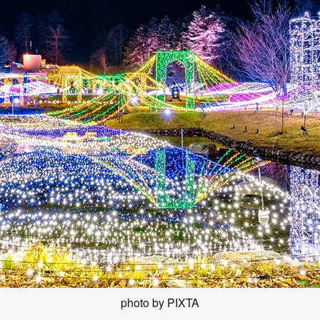
photo by PIXTA