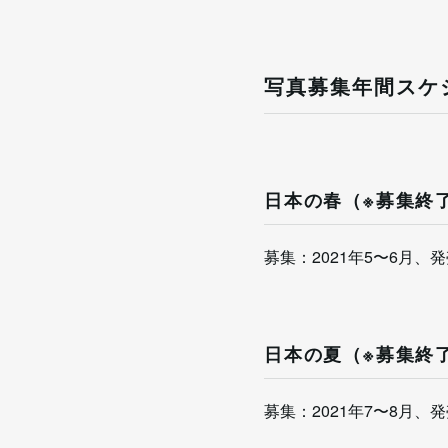
写真募集年間スケ
日本の春（※募集終
募集：2021年5〜6月、発
日本の夏（※募集終
募集：2021年7〜8月、発