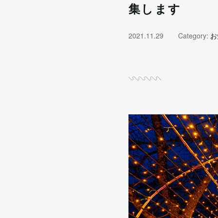
集します
2021.11.29
Category:
お