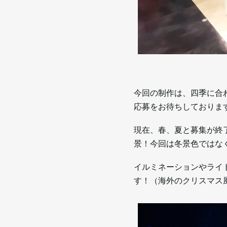
今回の制作は、四季に合
応募をお待ちしておりま
現在、春、夏と募集が終
景！今回は冬景色ではな
イルミネーションやライ
す！（海外のクリスマス