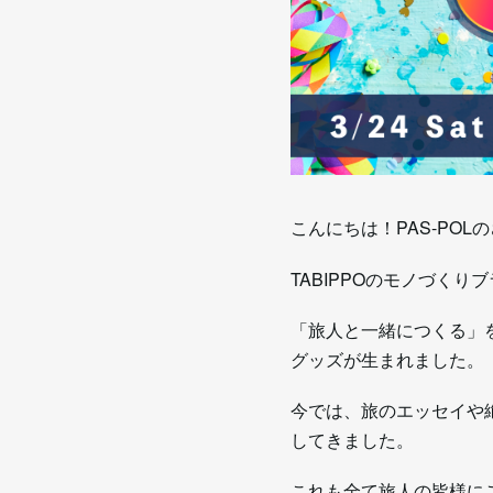
こんにちは！PAS-POL
TABIPPOのモノづく
「旅人と一緒につくる」
グッズが生まれました。
今では、旅のエッセイや
してきました。
これも全て旅人の皆様にご