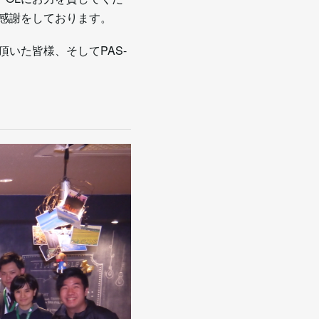
も感謝をしております。
頂いた皆様、そしてPAS-