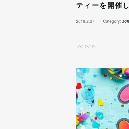
ティーを開催
2018.2.27
Category:
お