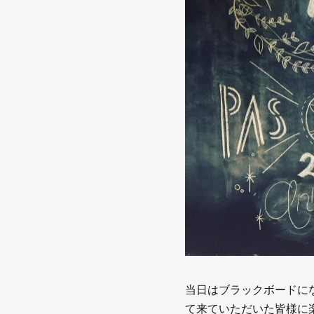
当日はブラックボードに
て来ていただいた皆様に