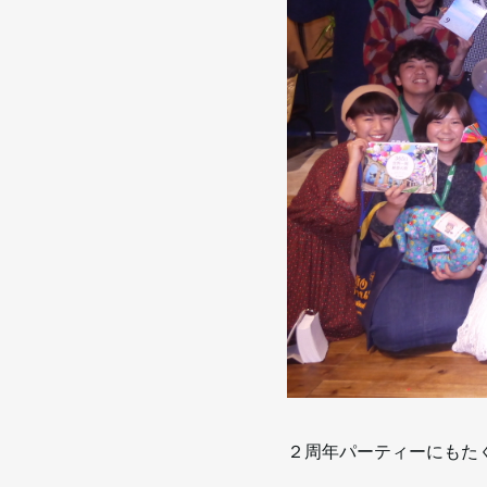
２周年パーティーにもた