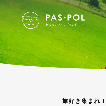
PAS
旅好き集まれ！