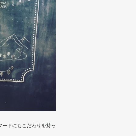
フードにもこだわりを持っ