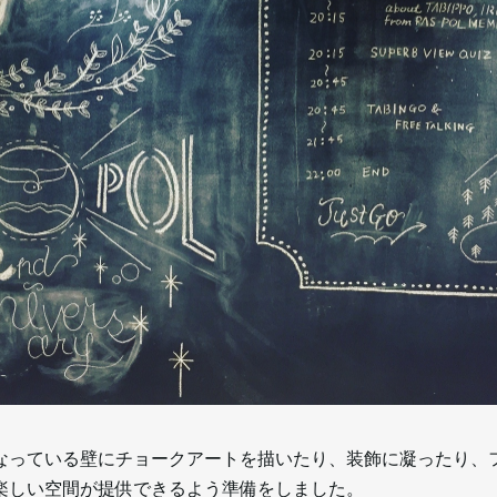
なっている壁にチョークアートを描いたり、装飾に凝ったり、
楽しい空間が提供できるよう準備をしました。