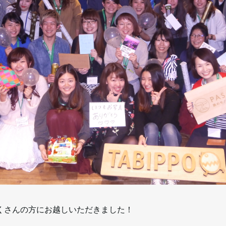
くさんの方にお越しいただきました！