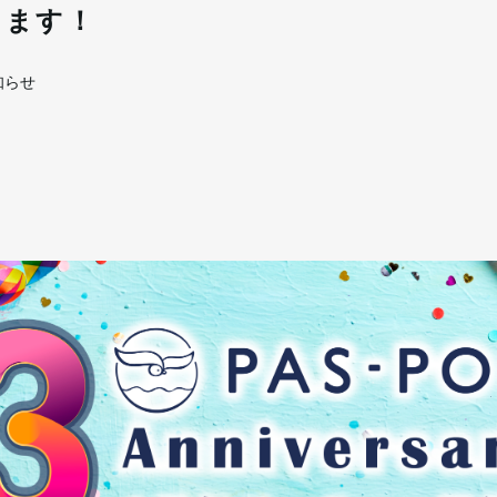
します！
知らせ