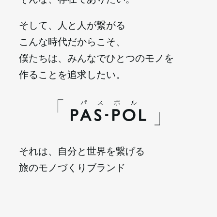
そして、人と人が繋がる
こんな時代だからこそ、
僕たちは、みんなでひとつのモノを
作ることを追求したい。
PAS-POL
それは、自分と世界を繋げる
旅のモノづくりブランド