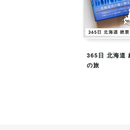
365日 北海道
の旅