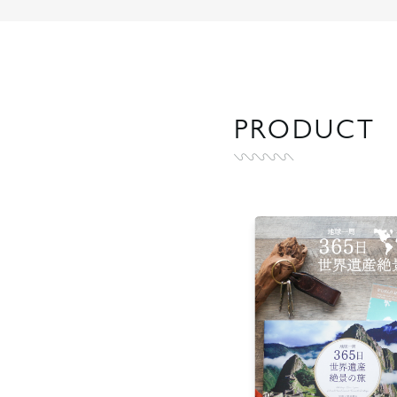
PRODUCT