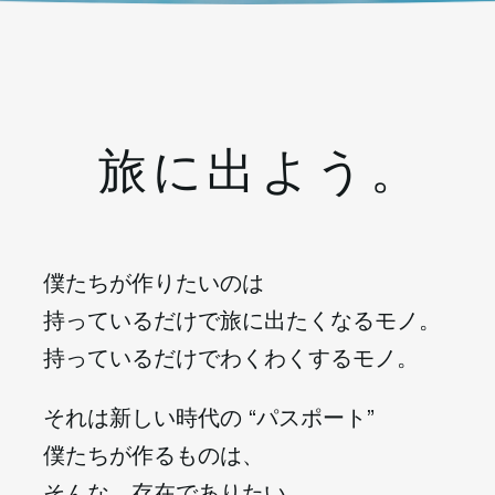
旅に出よう
。
僕たちが作りたいのは
持っているだけで旅に出たくなるモノ。
持っているだけでわくわくするモノ。
それは新しい時代の “パスポート”
僕たちが作るものは、
そんな、存在でありたい。