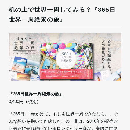
机の上で世界一周してみる？『365日
世界一周絶景の旅』
『365日世界一周絶景の旅』
3,400円（税別）
「365日。1年かけて、もしも世界一周できたなら。」そ
んな想いを抱いて作成したこの一冊は、2016年の発売か
ら未だに売れ続けているロングセラー商品。実際に世界