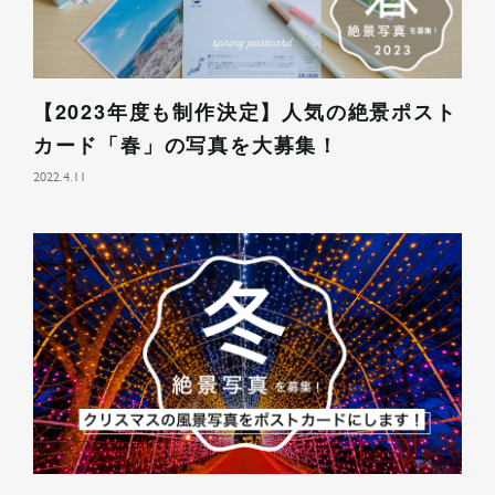
【2023年度も制作決定】人気の絶景ポスト
カード「春」の写真を大募集！
2022.4.11