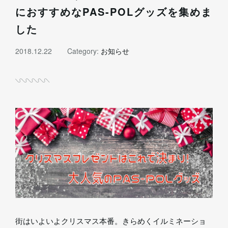
におすすめなPAS-POLグッズを集めま
した
2018.12.22
Category:
お知らせ
街はいよいよクリスマス本番。きらめくイルミネーショ