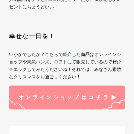
ゼントにちょうどいい！
幸せな一日を！
いかがでしたか？こちらで紹介した商品はオンラインシ
ョップや東急ハンズ、ロフトにて販売しているのでぜひ
チエックしてみたくださいね！それでは、みなさん素敵
なクリスマスをお過ごしください！