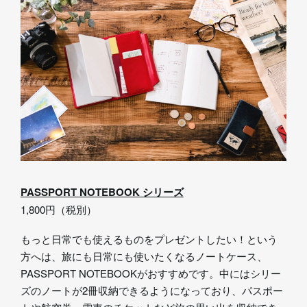
PASSPORT NOTEBOOK シリーズ
1,800円（税別）
もっと日常でも使えるものをプレゼントしたい！という
方へは、旅にも日常にも使いたくなるノートケース、
PASSPORT NOTEBOOKがおすすめです。中にはシリー
ズのノートが2冊収納できるようになっており、パスポー