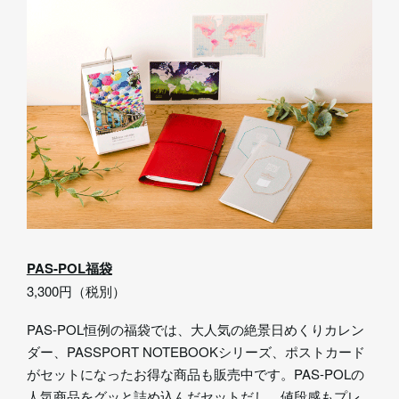
PAS-POL福袋
3,300円（税別）
PAS-POL恒例の福袋では、大人気の絶景日めくりカレン
ダー、PASSPORT NOTEBOOKシリーズ、ポストカード
がセットになったお得な商品も販売中です。PAS-POLの
人気商品をグッと詰め込んだセットだし、値段感もプレ