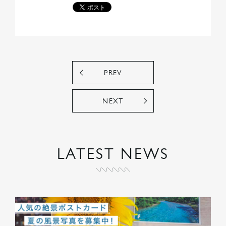
PREV
NEXT
LATEST NEWS