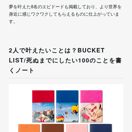
夢を叶えた8名のエピドードも掲載しており、より世界を
身近に感じワクワクしてもらえるものに仕上がっていま
す。
2人で叶えたいことは？BUCKET
LIST/死ぬまでにしたい100のことを書
くノート