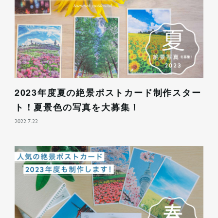
2023年度夏の絶景ポストカード制作スター
ト！夏景色の写真を大募集！
2022.7.22