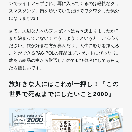
ンでライトアップされ、耳に入ってくるのは軽快なクリ
スマスソング。街を歩いているだけでワクワクした気分
になりますね！
さて、大切な人へのプレゼントはもう決まりましたか？
まだ決まっていない！どうしよう！という方、ご安心く
ださい。旅が好きな方が喜んだり、人生に彩りを添える
ことができるPAS-POLの商品はプレゼントにぴったり。
数ある商品の中から厳選したのでぜひ参考にしてもらえ
たら嬉しいです。
旅好きな人にはこれが一押し！『この
世界で死ぬまでにしたいこと2000』