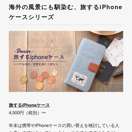
海外の風景にも馴染む、旅するiPhone
ケースシリーズ
旅するiPhoneケース
4,500円（税別）〜
年末は携帯やiPhoneケースの買い替えを検討している人