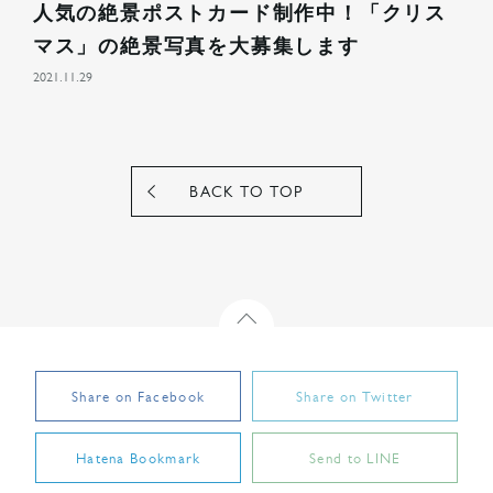
人気の絶景ポストカード制作中！「クリス
マス」の絶景写真を大募集します
2021.11.29
BACK TO TOP
backTop
Share on Facebook
Share on Twitter
Hatena Bookmark
Send to LINE