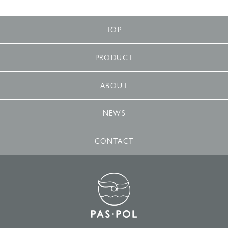
TOP
PRODUCT
ABOUT
NEWS
CONTACT
PAS-POL 