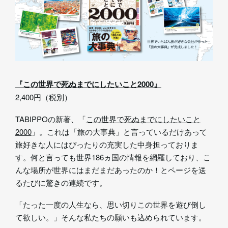
『この世界で死ぬまでにしたいこと2000』
2,400円（税別）
TABIPPOの新著、「
この世界で死ぬまでにしたいこと
2000
」。これは「旅の大事典」と言っているだけあって
旅好きな人にはぴったりの充実した中身担っておりま
す。何と言っても世界186ヵ国の情報を網羅しており、こ
んな場所が世界にはまだまだあったのか！とページを送
るたびに驚きの連続です。
「たった一度の人生なら、思い切りこの世界を遊び倒し
て欲しい。」そんな私たちの願いも込められています。