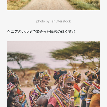
photo by shutterstock
ケニアのカルギで出会った民族の輝く笑顔