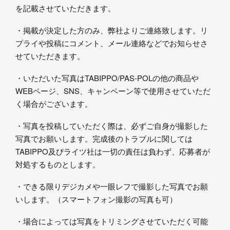
を記載させていただきます。
・掲載が決定した方のみ、弊社よりご連絡致します。リ
プライや投稿にコメント、メール連絡などでお知らせさ
せていただきます。
・いただいた写真はTABIPPO/PAS-POLの他の商品や
WEBページ、SNS、キャンペーン等で使用させていただ
く場合がございます。
・写真を投稿していただく際は、必ずご自身が撮影した
写真でお願いします。完成後のトラブルに関しては
TABIPPO及びライツ社は一切の責任は負わず、応募者が
対処するものとします。
・できる限りデジカメや一眼レフで撮影した写真でお願
いします。（スマートフォン撮影の写真も可）
・場合によっては写真をトリミングさせていただく可能