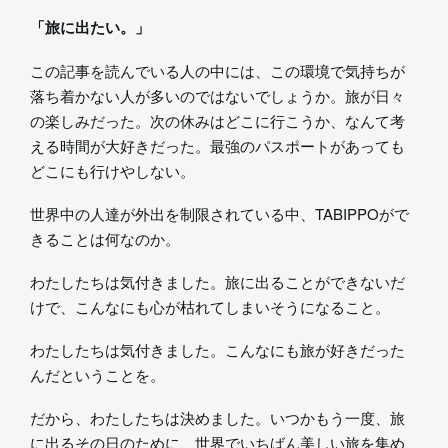
「旅に出たい。」
この記事を読んでいる人の中には、この環境で気持ちが
落ち着かない人が多いのではないでしょうか。旅が日々
の楽しみだった。次の休みはどこに行こうか、なんて考
える時間が大好きだった。最強のパスポートがあっても
どこにも行けやしない。
世界中の人達が外出を制限されている中、TABIPPOがで
きることは何なのか。
わたしたちは気付きました。旅に出ることができないだ
けで、こんなにも心が枯れてしまいそうになること。
わたしたちは気付きました。こんなにも旅が好きだった
んだということを。
だから、わたしたちは決めました。いつかもう一度、旅
に出るその日のために、世界でいちばん美しい旅を集め