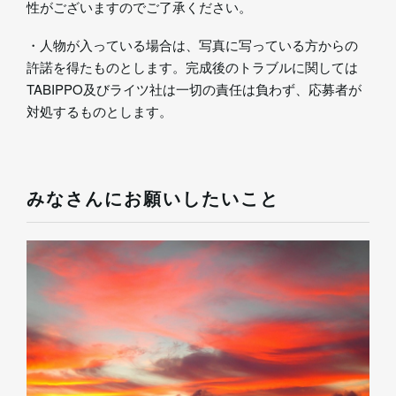
性がございますのでご了承ください。
・人物が入っている場合は、写真に写っている方からの
許諾を得たものとします。完成後のトラブルに関しては
TABIPPO及びライツ社は一切の責任は負わず、応募者が
対処するものとします。
みなさんにお願いしたいこと