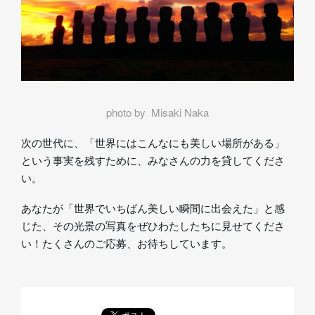
photo by Misaki Naka
次の世代に、「世界にはこんなにも美しい場所がある」
という事実を残すために、みなさんの力を貸してくださ
い。
あなたが「世界でいちばん美しい瞬間に出会えた」と感
じた、その光景の写真をぜひわたしたちに見せてくださ
い！たくさんのご応募、お待ちしています。