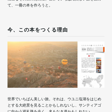
て、一冊の本を作ろうと。
今、この本をつくる理由
世界でいちばん美しい旅。それは、ウユニ塩湖をはじめ
とする大絶景を見ることかもしれないし、サンティアゴ
に向かう巡礼路を歩く、名もなき道かもしれない。