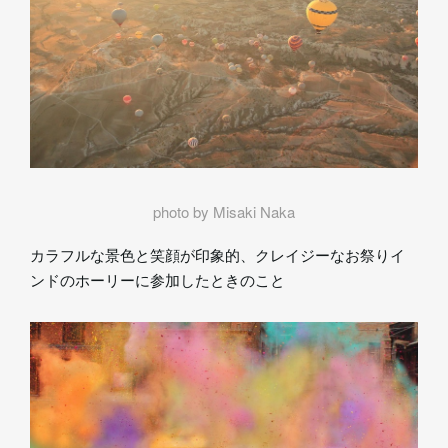
photo by Misaki Naka
カラフルな景色と笑顔が印象的、クレイジーなお祭りイ
ンドのホーリーに参加したときのこと