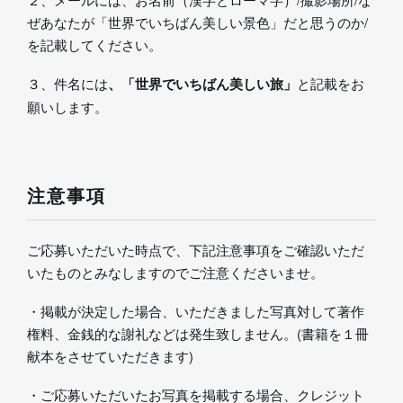
ぜあなたが「世界でいちばん美しい景色」だと思うのか/
を記載してください。
３、件名には
、「世界でいちばん美しい旅」
と記載をお
願いします。
注意事項
ご応募いただいた時点で、下記注意事項をご確認いただ
いたものとみなしますのでご注意くださいませ。
・掲載が決定した場合、いただきました写真対して著作
権料、金銭的な謝礼などは発生致しません。(書籍を１冊
献本をさせていただきます)
・ご応募いただいたお写真を掲載する場合、クレジット