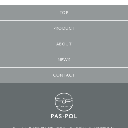
TOP
PRODUCT
ABOUT
NEWS
CONTACT
PAS-POL 