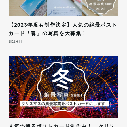
【2023年度も制作決定】人気の絶景ポスト
カード「春」の写真を大募集！
2022.4.11
人気の絶景ポストカード制作中！「クリス