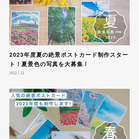
2023年度夏の絶景ポストカード制作スター
ト！夏景色の写真を大募集！
2022.7.22