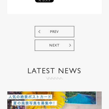
PREV
NEXT
LATEST NEWS