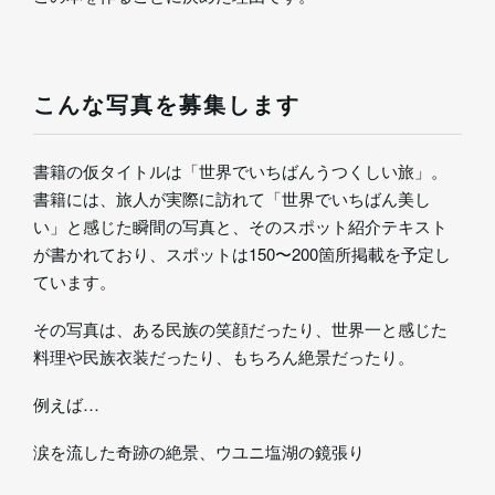
こんな写真を募集します
書籍の仮タイトルは「世界でいちばんうつくしい旅」。
書籍には、旅人が実際に訪れて「世界でいちばん美し
い」と感じた瞬間の写真と、そのスポット紹介テキスト
が書かれており、スポットは150〜200箇所掲載を予定し
ています。
その写真は、ある民族の笑顔だったり、世界一と感じた
料理や民族衣装だったり、もちろん絶景だったり。
例えば…
涙を流した奇跡の絶景、ウユニ塩湖の鏡張り