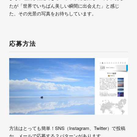
たが「世界でいちばん美しい瞬間に出会えた」と感じ
た、その光景の写真をお待ちしています。
応募方法
方法はとっても簡単！SNS（Instagram、Twitter）で投稿
か、メールで応募する２パターンがあります。