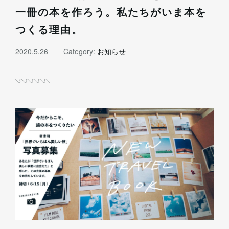
一冊の本を作ろう。私たちがいま本を
つくる理由。
2020.5.26
Category:
お知らせ