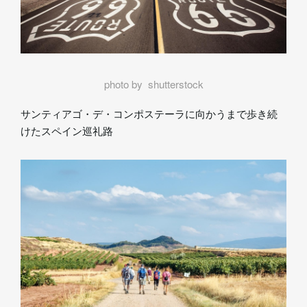
photo by shutterstock
サンティアゴ・デ・コンポステーラに向かうまで歩き続
けたスペイン巡礼路